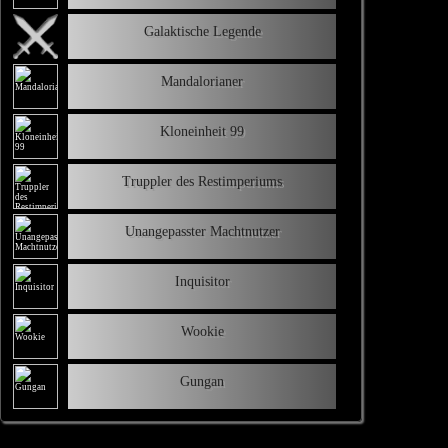
Galaktische Legende
Mandalorianer
Kloneinheit 99
Truppler des Restimperiums
Unangepasster Machtnutzer
Inquisitor
Wookie
Gungan