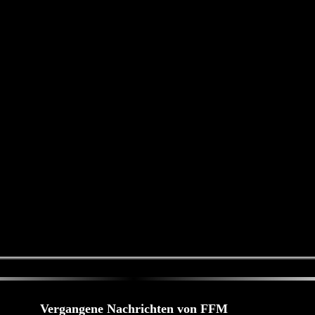
Vergangene Nachrichten von FFM