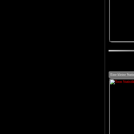
Eine kleine Stati