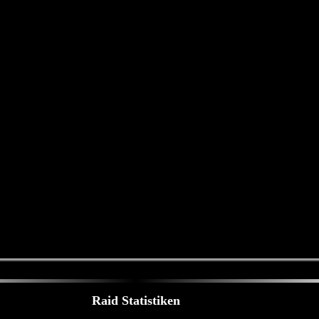
Raid Statistiken