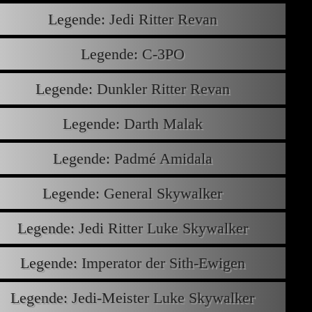
Legende: Jedi Ritter Revan
Legende: C-3PO
Legende: Dunkler Ritter Revan
Legende: Darth Malak
Legende: Padmé Amidala
Legende: General Skywalker
Legende: Jedi Ritter Luke Skywalker
Legende: Imperator der Sith-Ewigen
Legende: Jedi-Meister Luke Skywalker