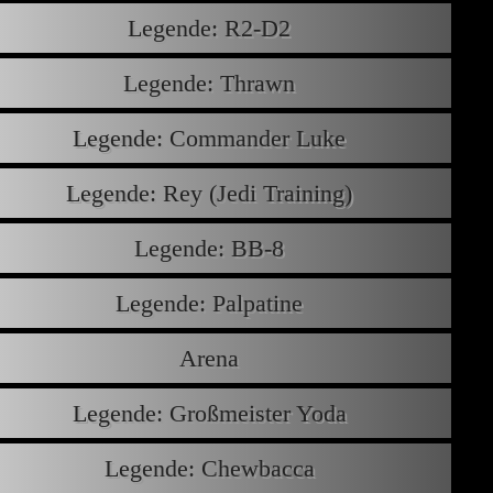
Legende: R2-D2
Legende: Thrawn
Legende: Commander Luke
Legende: Rey (Jedi Training)
Legende: BB-8
Legende: Palpatine
Arena
Legende: Großmeister Yoda
Legende: Chewbacca